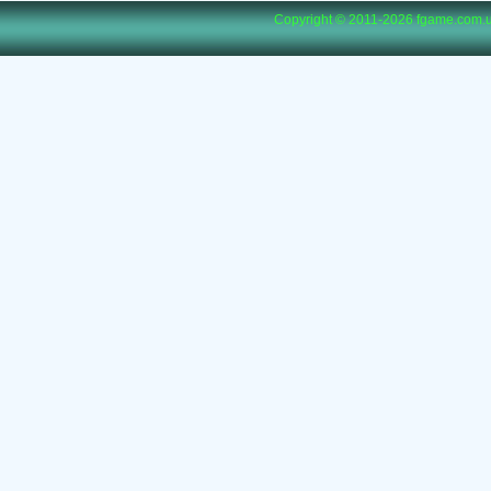
Copyright © 2011-2026
fgame.com.