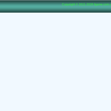
Copyright © 2011-2026
fgame.com.