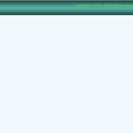
Copyright © 2011-2026
fgame.com.