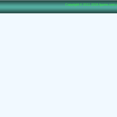
Copyright © 2011-2026
fgame.com.