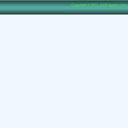
Copyright © 2011-2026
fgame.com.